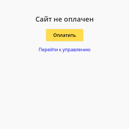
Сайт не оплачен
Оплатить
Перейти к управлению