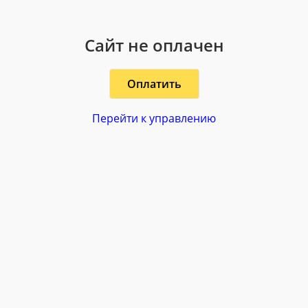
Сайт не оплачен
Оплатить
Перейти к управлению